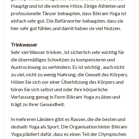
Hauptgrund ist die extreme Hitze. Einige Athleten und
professionelle Tänzer behaupten, dass Bikram Yoga ist
einfach sehr gut. Die Befürworter behaupten, dass sie
hier sehr gut fühlen, und damit haben sie viel Nutzen.
Trinkwasser
Sehr viel Wasser trinken , ist sicherlich sehr wichtig für
die übermäßiges Schwitzen zu kompensieren und
Austrocknung zu verhindern. Es ist wichtig , auch nicht
zu viel, nicht zu wenig Nahrung, die Gewalt des Körpers.
Hüten Sie sich vor einer Überhitzung des Körpers und
hören Sie sich selbst und oder Ihre körperliche
Verfassung genug in Form Bikram Yoga zu üben und
trägt zu Ihrer Gesundheit.
In mehreren Ländern gibt es Rassen, die die besten und
deshalb Yoga als Sport. Die Organisation hinter Bikram
Yoga plädiert dafür, dass es einen Teil der Olympischen