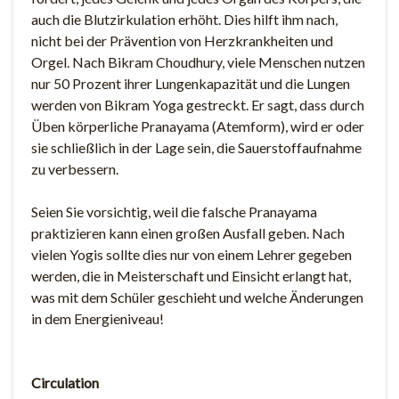
auch die Blutzirkulation erhöht. Dies hilft ihm nach,
nicht bei der Prävention von Herzkrankheiten und
Orgel. Nach Bikram Choudhury, viele Menschen nutzen
nur 50 Prozent ihrer Lungenkapazität und die Lungen
werden von Bikram Yoga gestreckt. Er sagt, dass durch
Üben körperliche Pranayama (Atemform), wird er oder
sie schließlich in der Lage sein, die Sauerstoffaufnahme
zu verbessern.
Seien Sie vorsichtig, weil die falsche Pranayama
praktizieren kann einen großen Ausfall geben. Nach
vielen Yogis sollte dies nur von einem Lehrer gegeben
werden, die in Meisterschaft und Einsicht erlangt hat,
was mit dem Schüler geschieht und welche Änderungen
in dem Energieniveau!
Circulation