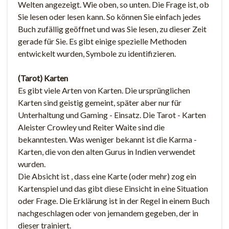
Welten angezeigt. Wie oben, so unten. Die Frage ist, ob
Sie lesen oder lesen kann. So können Sie einfach jedes
Buch zufällig geöffnet und was Sie lesen, zu dieser Zeit
gerade für Sie. Es gibt einige spezielle Methoden
entwickelt wurden, Symbole zu identifizieren.
(Tarot) Karten
Es gibt viele Arten von Karten. Die ursprünglichen
Karten sind geistig gemeint, später aber nur für
Unterhaltung und Gaming - Einsatz. Die Tarot - Karten
Aleister Crowley und Reiter Waite sind die
bekanntesten. Was weniger bekannt ist die Karma -
Karten, die von den alten Gurus in Indien verwendet
wurden.
Die Absicht ist , dass eine Karte (oder mehr) zog ein
Kartenspiel und das gibt diese Einsicht in eine Situation
oder Frage. Die Erklärung ist in der Regel in einem Buch
nachgeschlagen oder von jemandem gegeben, der in
dieser trainiert.