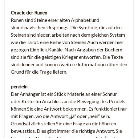
Oracle der Runen
Runen sind Steine ​​einer alten Alphabet und
skandinavischen Ursprungs. Die Symbole, die auf den
Steinen sind nieder, arbeiten nach dem gleichen System
wie die Tarot. eine Reihe von Steinen Auch werden hier
gezogen Einblick.Kanäle. Nach Angaben der Büchern
sind sie für die geistigen Krieger entworfen. Die Texte
sind dünner und können weitere Informationen über den
Grund für die Frage liefern.
pendeln
Der Anhänger ist ein Stück Materie an einer Schnur
oder Kette. Im Anschluss an die Bewegung des Pendels,
können Sie eine Antwort bekommen. Es funktioniert nur
mit Fragen, wo die Antwort „ja“ oder „nein“ sein.
Grundsätzlich stellen Sie eine Frage an die höheren
bewusstlos. Dies gibt immer die richtige Antwort. Sie