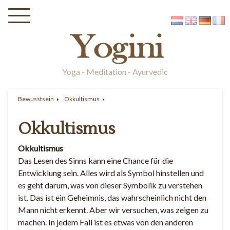
Yoga - Meditation - Ayurvedic
Bewusstsein
Okkultismus
Okkultismus
Okkultismus
Das Lesen des Sinns kann eine Chance für die
Entwicklung sein. Alles wird als Symbol hinstellen und
es geht darum, was von dieser Symbolik zu verstehen
ist. Das ist ein Geheimnis, das wahrscheinlich nicht den
Mann nicht erkennt. Aber wir versuchen, was zeigen zu
machen. In jedem Fall ist es etwas von den anderen