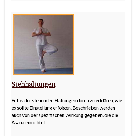
Stehhaltungen
Fotos der stehenden Haltungen durch zu erklären, wie
es sollte Einstellung erfolgen. Beschrieben werden
auch von der spezifischen Wirkung gegeben, die die
Asana einrichtet.