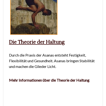
Die Theorie der Haltung
Durch die Praxis der Asanas entsteht Festigkeit,
Flexibilität und Gesundheit. Asanas bringen Stabilität
und machen die Glieder Licht.
Mehr Informationen über die Theorie der Haltung