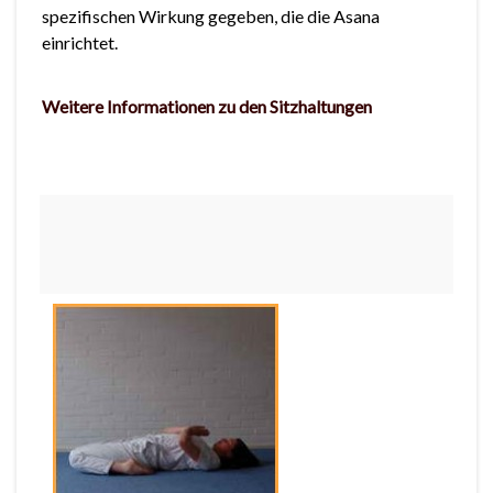
spezifischen Wirkung gegeben, die die Asana
einrichtet.
Weitere Informationen zu den Sitzhaltungen