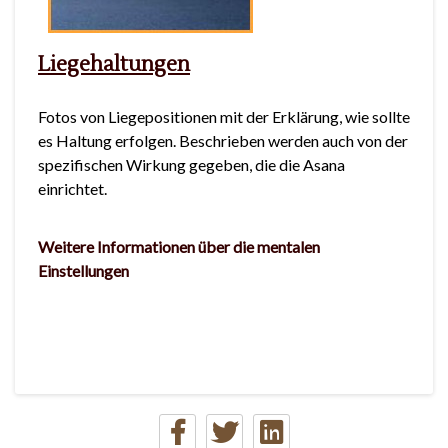
Liegehaltungen
Fotos von Liegepositionen mit der Erklärung, wie sollte
es Haltung erfolgen. Beschrieben werden auch von der
spezifischen Wirkung gegeben, die die Asana
einrichtet.
Weitere Informationen über die mentalen
Einstellungen