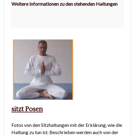
Weitere Informationen zu den stehenden Haltungen
sitzt Posen
Fotos von den Sitzhaltungen mit der Erklärung, wie die
Haltung zu tun ist. Beschrieben werden auch von der