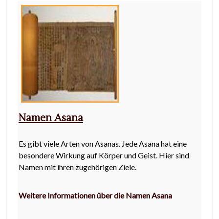
Namen Asana
Es gibt viele Arten von Asanas. Jede Asana hat eine
besondere Wirkung auf Körper und Geist. Hier sind
Namen mit ihren zugehörigen Ziele.
Weitere Informationen über die Namen Asana