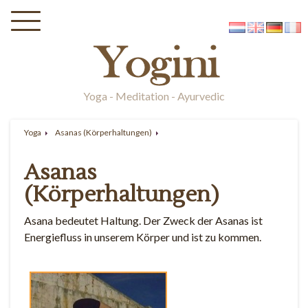
Yoga - Meditation - Ayurvedic
Yoga
Asanas (Körperhaltungen)
Asanas
(Körperhaltungen)
Asana bedeutet Haltung. Der Zweck der Asanas ist
Energiefluss in unserem Körper und ist zu kommen.